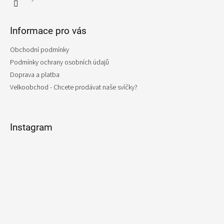
Informace pro vás
Obchodní podmínky
Podmínky ochrany osobních údajů
Doprava a platba
Velkoobchod - Chcete prodávat naše svíčky?
Instagram