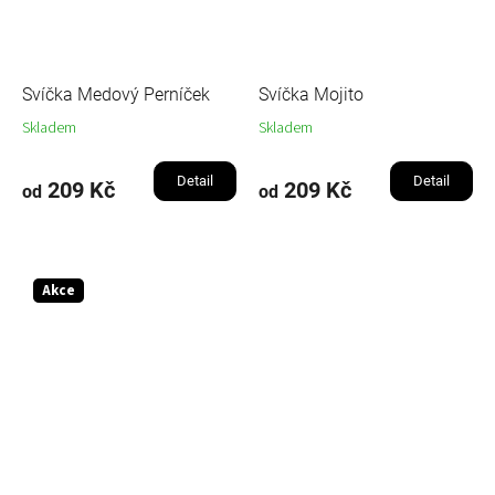
Svíčka Medový Perníček
Svíčka Mojito
Skladem
Skladem
Detail
Detail
209 Kč
209 Kč
od
od
Akce