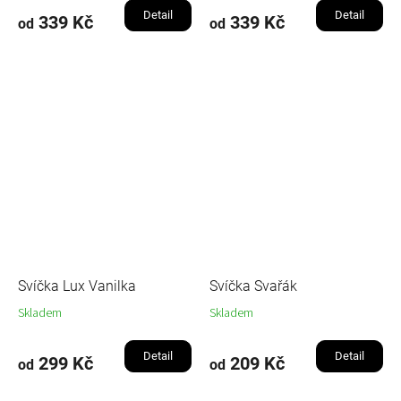
Detail
Detail
339 Kč
339 Kč
od
od
Svíčka Lux Vanilka
Svíčka Svařák
Skladem
Skladem
Detail
Detail
299 Kč
209 Kč
od
od