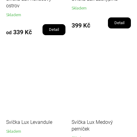
ostrov
Skladem
Skladem
Detail
399 Kč
Detail
339 Kč
od
Svíčka Lux Levandule
Svíčka Lux Medový
perníček
Skladem