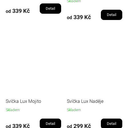
Skladem
Detail
339 Kč
od
Detail
339 Kč
od
Svíčka Lux Mojito
Svíčka Lux Naděje
Skladem
Skladem
Detail
Detail
339 Kč
299 Kč
od
od