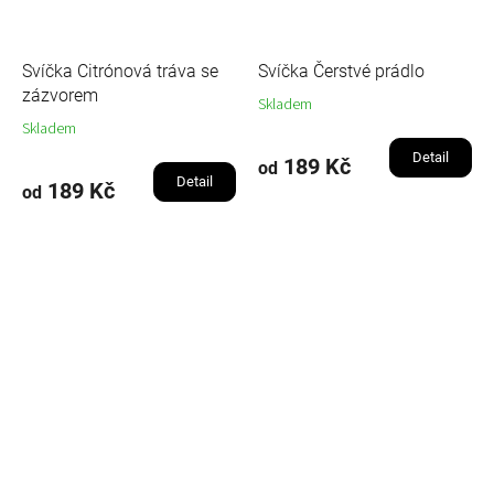
Svíčka Citrónová tráva se
Svíčka Čerstvé prádlo
zázvorem
Skladem
Skladem
Detail
189 Kč
od
Detail
189 Kč
od