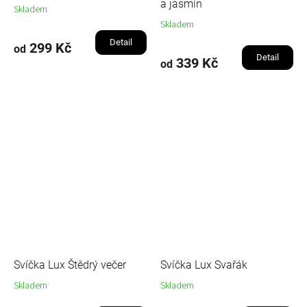
a jasmín
Skladem
Skladem
Detail
299 Kč
od
Detail
339 Kč
od
Svíčka Lux Štědrý večer
Svíčka Lux Svařák
Skladem
Skladem