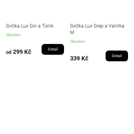
Svíčka Lux Gin a Tonik
Svíčka Lux Grep a Vanilka
M
Skladem
Skladem
Detail
299 Kč
od
Detail
339 Kč