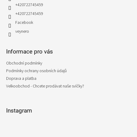
+420722745459
+420722745459
Facebook
veynero
Informace pro vás
Obchodní podmínky
Podmínky ochrany osobních údajů
Doprava a platba
Velkoobchod - Chcete prodávat naše svíčky?
Instagram