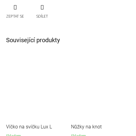
ZEPTAT SE
SDÍLET
Související produkty
Víčko na svíčku Lux L
Nůžky na knot