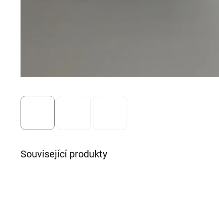
Související produkty