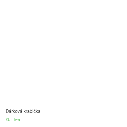
Dárková krabička
Skladem