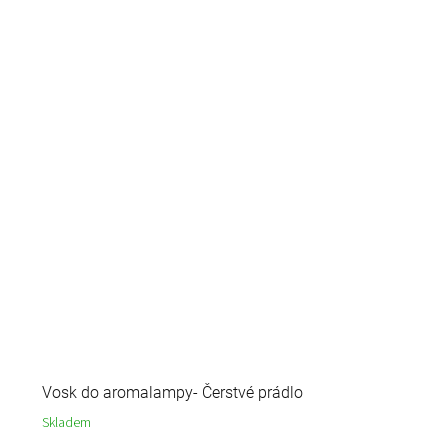
Vosk do aromalampy- Čerstvé prádlo
Skladem