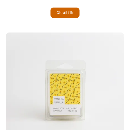
Otevřít filtr