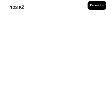
Do košíku
123 Kč