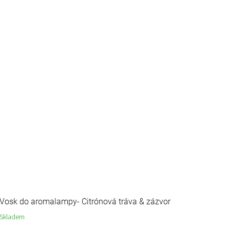
Vosk do aromalampy- Citrónová tráva & zázvor
Skladem